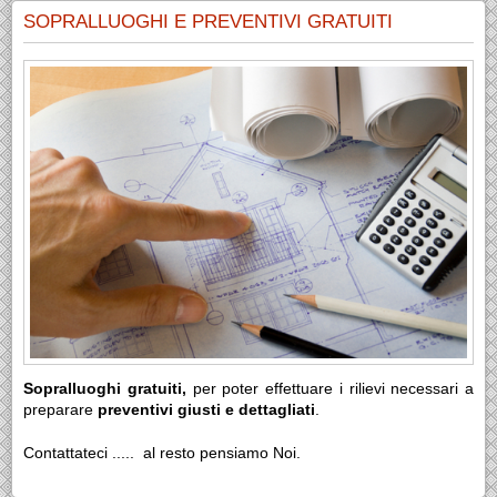
SOPRALLUOGHI E PREVENTIVI GRATUITI
Sopralluoghi gratuiti,
per poter effettuare i rilievi necessari a
preparare
preventivi giusti e dettagliati
.
Contattateci ..... al resto pensiamo Noi.