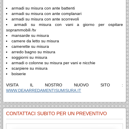
armadi su misura con ante battenti
armadi su misura con ante complanari
armadi su misura con ante scorrevoli
armadi su misura con vani a giorno per ospitare
soprammobili /tv
mansarde su misura
camere da letto su misura
camerette su misura
arredo bagno su misura
soggiorni su misura
armadi o colonne su misura per vani e nicchie
scarpiere su misura
boiserie
VISITA IL NOSTRO NUOVO SITO :
WWW.DEAARREDAMENTISUMISURA.IT
CONTATTACI SUBITO PER UN PREVENTIVO