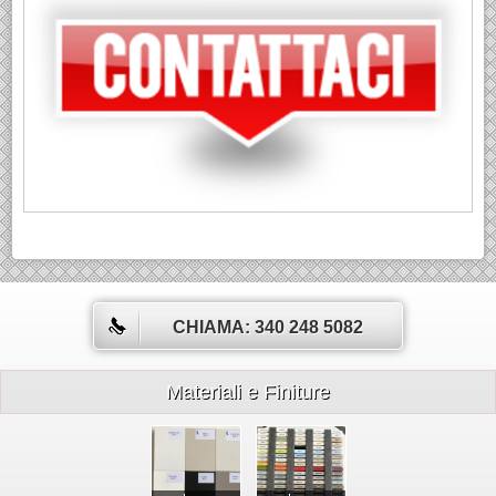
CHIAMA: 340 248 5082
Materiali e Finiture