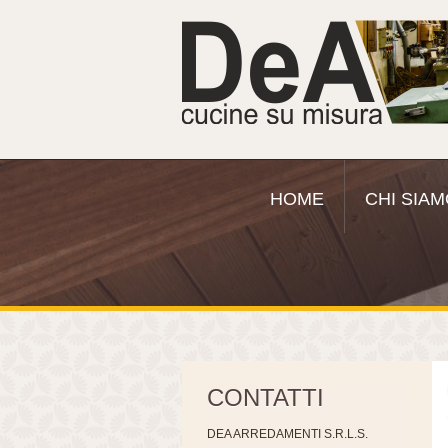
HOME
CHI SIA
CONTATTI
DEA ARREDAMENTI S.R.L.S.